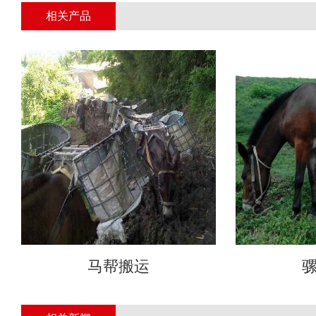
相关产品
马帮搬运