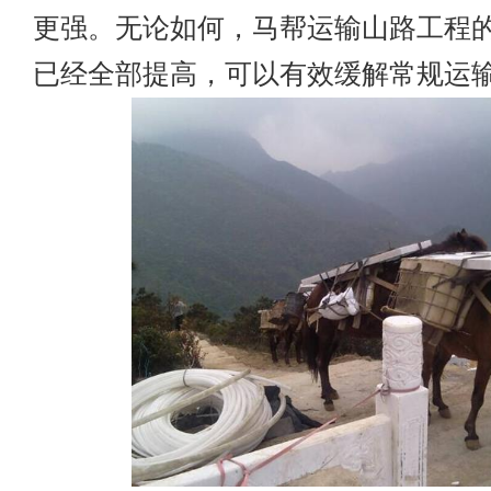
更强。无论如何，马帮运输山路工程
已经全部提高，可以有效缓解常规运