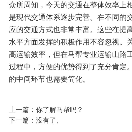
众所周知，今天的交通在整体效率上
是现代交通体系逐步完善。在不同的
应的交通方式也非常丰富。这些在提
水平方面发挥的积极作用不容忽视。
高运输效率，但在马帮专业运输山路
过程中，方便的优势得到了充分肯定
的中间环节也需要简化。
上一篇：
你了解马帮吗？
下一篇：没有了;