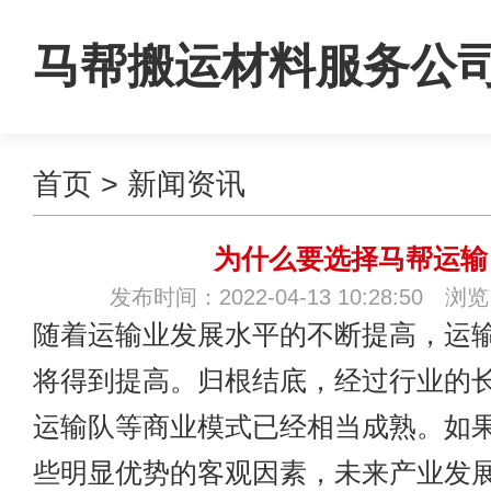
马帮搬运材料服务公
首页
>
新闻资讯
为什么要选择马帮运输
发布时间：2022-04-13 10:28:50 浏
随着运输业发展水平的不断提高，运
将得到提高。归根结底，经过行业的
运输
队等商业模式已经相当成熟。如
些明显优势的客观因素，未来产业发