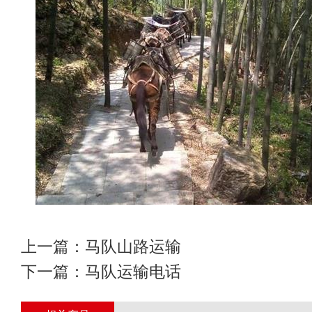
上一篇：
马队山路运输
下一篇：
马队运输电话