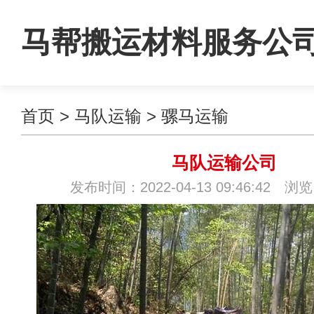
马帮搬运材料服务公
首页
>
马队运输
>
骡马运输
马队运输公司
发布时间：2022-04-13 09:46:42 浏