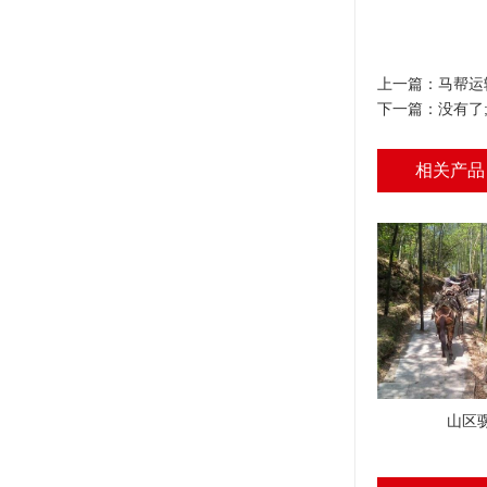
上一篇：
马帮运
下一篇：没有了
相关产品
山区