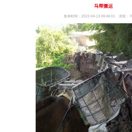
马帮搬运
发布时间：2022-04-13 09:46:01 浏览：7