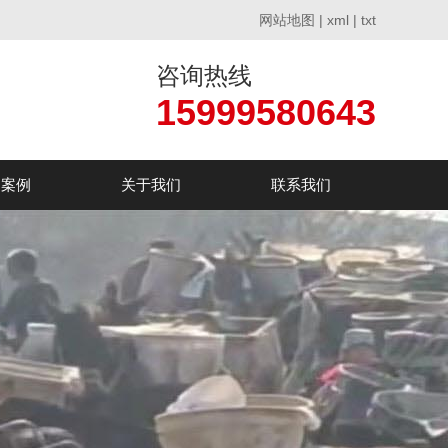
网站地图
|
xml
|
txt
咨询热线
15999580643
户案例
关于我们
联系我们