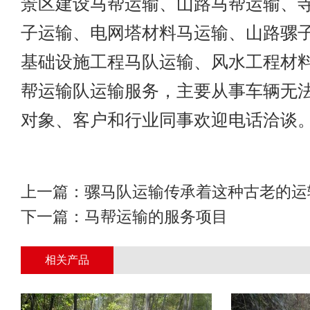
景区建设马帮运输、山路马帮运输、
子运输、电网塔材料马运输、山路骡
基础设施工程马队运输、风水工程材
帮运输队运输服务，主要从事车辆无
对象、客户和行业同事欢迎电话洽谈
上一篇：
骡马队运输传承着这种古老的运
下一篇：
马帮运输的服务项目
相关产品