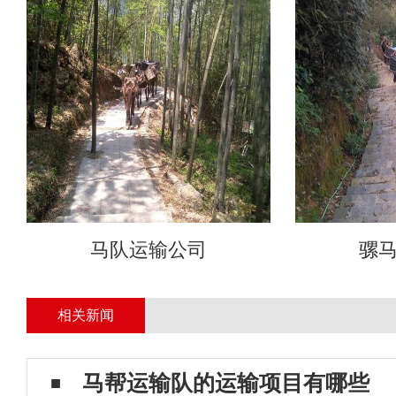
马队运输公司
骡
相关新闻
马帮运输队​的运输项目有哪些