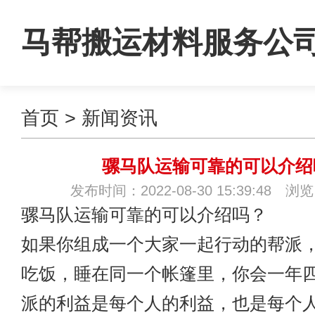
马帮搬运材料服务公
首页
>
新闻资讯
骡马队运输可靠的可以介绍
发布时间：2022-08-30 15:39:48 浏
骡马队运输
可靠的可以介绍吗？
如果你组成一个大家一起行动的帮派
吃饭，睡在同一个帐篷里，你会一年
派的利益是每个人的利益，也是每个