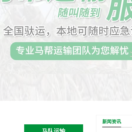
新闻资讯
马队运输