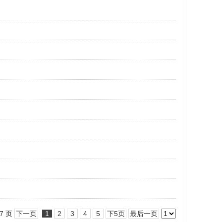
/7 页
下一页
1
2
3
4
5
下5页
最后一页