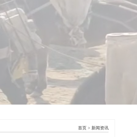
首页
>
新闻资讯