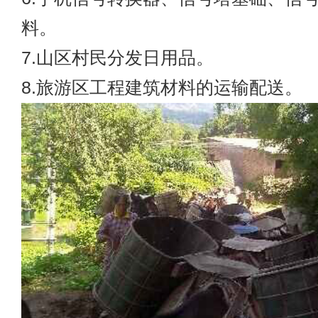
料。
7.山区村民分发日用品。
8.旅游区工程建筑材料的运输配送。