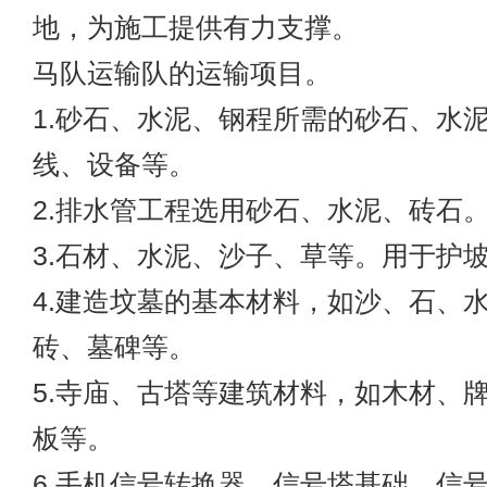
地，为施工提供有力支撑。
马队运输队的运输项目。
1.砂石、水泥、钢程所需的砂石、水
线、设备等。
2.排水管工程选用砂石、水泥、砖石
3.石材、水泥、沙子、草等。用于护
4.建造坟墓的基本材料，如沙、石、
砖、墓碑等。
5.寺庙、古塔等建筑材料，如木材、
板等。
6.手机信号转换器、信号塔基础、信