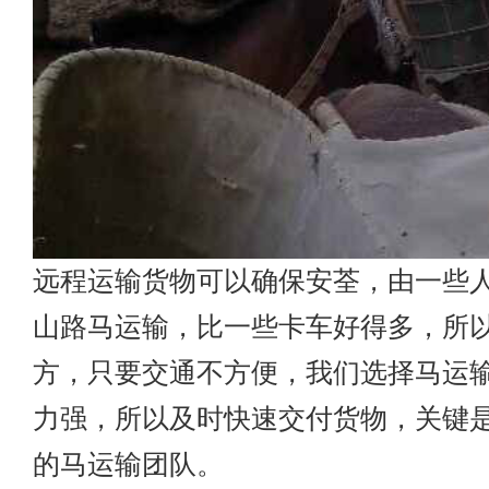
远程运输货物可以确保安荃，由一些
山路马运输，比一些卡车好得多，所
方，只要交通不方便，我们选择马运
力强，所以及时快速交付货物，关键
的马运输团队。