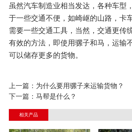
虽然汽车制造业相当发达，各种车型
于一些交通不便，如崎岖的山路，卡
需要一些交通工具，当然，交通更传
有效的方法，即使用骡子和马，运输
可以储存更多的货物。
上一篇：
为什么要用骡子来运输货物？
下一篇：
马帮是什么？
相关产品