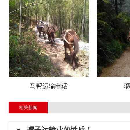
马帮运输电话
相关新闻
骡子运输业的性质！