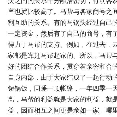
头之间的关系十分融洽密切，行动容
率也就比较高了。马帮与各家商号之
利互助的关系。有的马锅头经过自己
一定资金，然后有了自己的商号，有
得力于马帮的支持。例如，在过去，
家都是靠赶马帮起家的。所以，马帮
好的团结合作关系，贯穿着亲密和合
自身内部，由于大家结成了一起行动
锣锅饭，同睡一顶帐篷，一年四季一
离，马帮的利益就是大家的利益，就
益，因而相互之间更是亲如一家。
哪