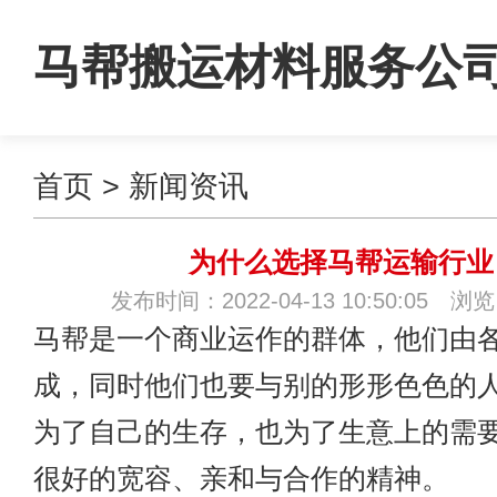
马帮搬运材料服务公
首页
>
新闻资讯
为什么选择马帮运输行业
发布时间：2022-04-13 10:50:05 浏
马帮是一个商业运作的群体，他们由
成，同时他们也要与别的形形色色的
为了自己的生存，也为了生意上的需
很好的宽容、亲和与合作的精神。