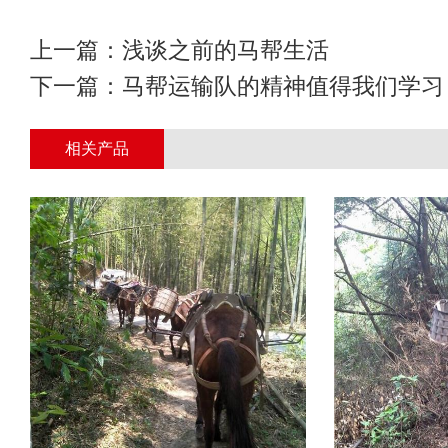
上一篇：
浅谈之前的马帮生活
下一篇：
马帮运输队的精神值得我们学习
相关产品