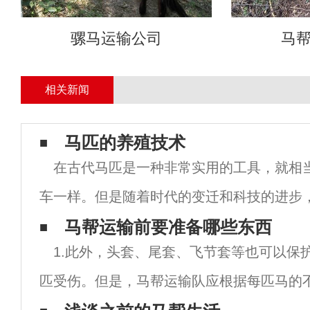
骡马运输公司
马
相关新闻
马匹的养殖技术
在古代马匹是一种非常实用的工具，就相
车一样。但是随着时代的变迁和科技的进步
经发生了根本的转变，它已经不再是单单作
马帮运输前要准备哪些东西
1.此外，头套、尾套、飞节套等也可以保
用了虽然马匹的作用发生了转变，但是它仍
匹受伤。但是，马帮运输队应根据每匹马的