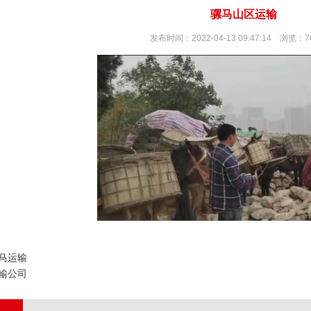
骡马山区运输
发布时间：2022-04-13 09:47:14 浏览：7
马运输
输公司