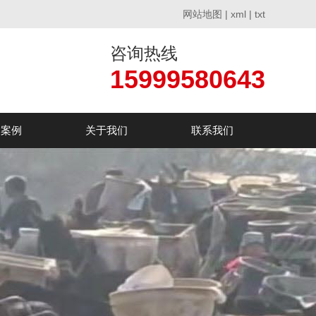
网站地图
|
xml
|
txt
咨询热线
15999580643
户案例
关于我们
联系我们