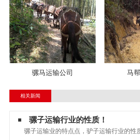
骡马运输公司
马
相关新闻
骡子运输行业的性质！
骡子运输业的特点点，驴子运输行业的性