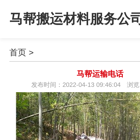
马帮搬运材料服务公
首页
>
马帮运输电话
发布时间：2022-04-13 09:46:04 浏