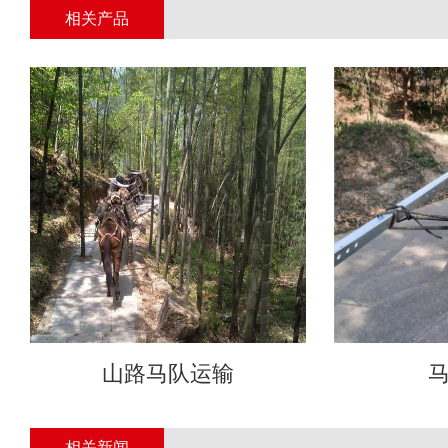
相关产品
山路马队运输
相关新闻