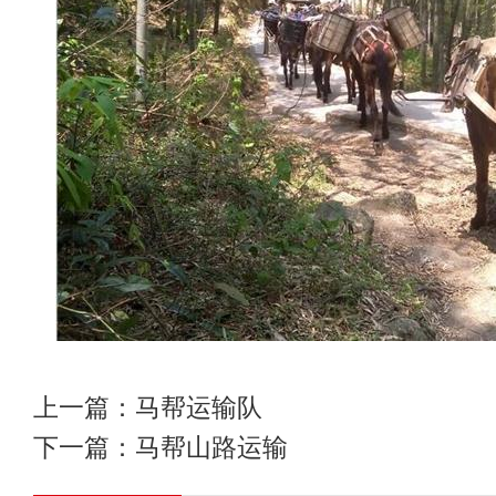
上一篇：
马帮运输队
下一篇：
马帮山路运输