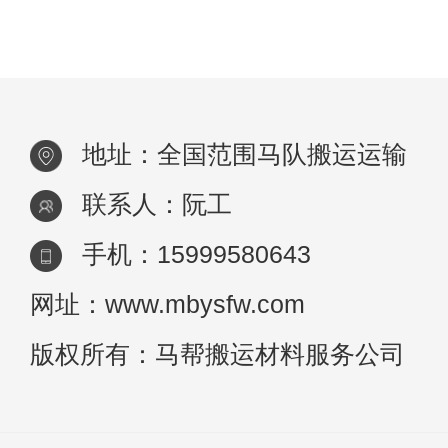
无法完成的运输工作。专门用于将货物运输
地址：全国范围马队搬运运输
联系人：阮工
手机：15999580643
网址：www.mbysfw.com
版权所有：马帮搬运材料服务公司