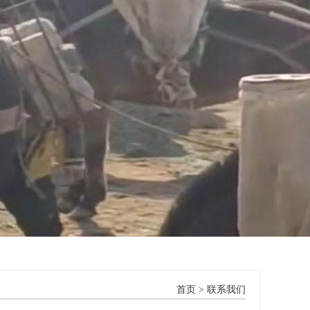
首页
> 联系我们