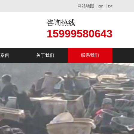
网站地图
|
xml
|
txt
咨询热线
15999580643
户案例
关于我们
联系我们