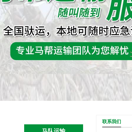
联系我们
马队运输