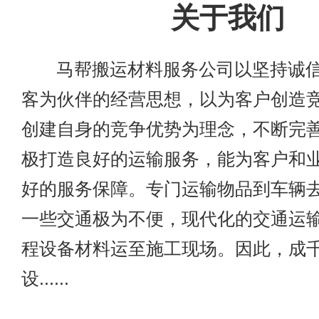
关于我们
马帮搬运材料服务公司以坚持诚信
客为伙伴的经营思想，以为客户创造
创建自身的竞争优势为理念，不断完
极打造良好的运输服务，能为客户和
好的服务保障。专门运输物品到车辆
一些交通极为不便，现代化的交通运
程设备材料运至施工现场。因此，成
设......