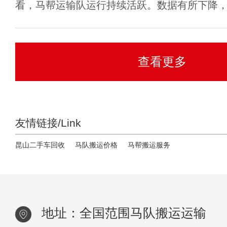
看，马帮运输队运行持续活跃。数据有所下降，但
查看更多
友情链接/Link
昆山二手车回收
马队搬运价格
马帮搬运服务
地址：全国范围马队搬运运输