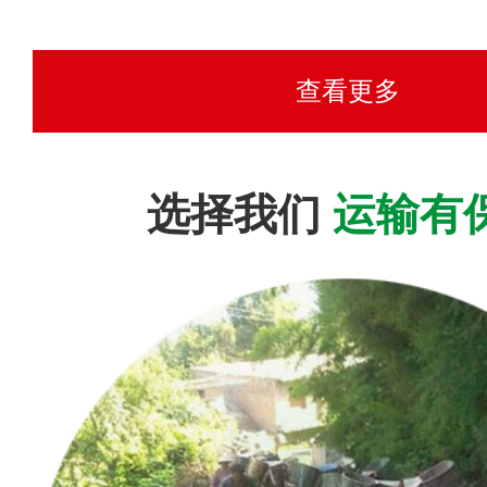
查看更多
选择我们
运输有