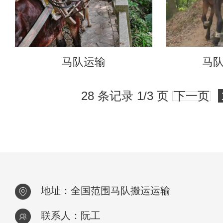
马队运输
马
28 条记录 1/3 页
下一页
地址：全国范围马队搬运运输
联系人：阮工