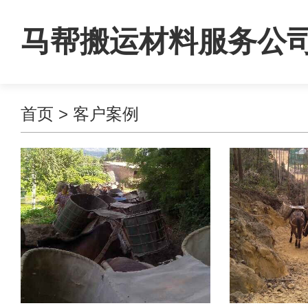
马帮搬运材料服务公
首页
>
客户案例