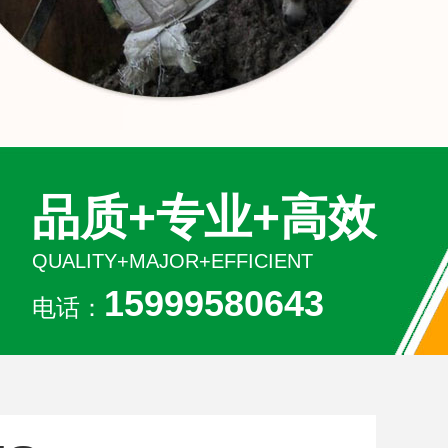
品质+专业+高效
QUALITY+MAJOR+EFFICIENT
15999580643
电话：