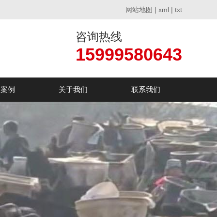
网站地图
|
xml
|
txt
咨询热线
15999580643
户案例
关于我们
联系我们