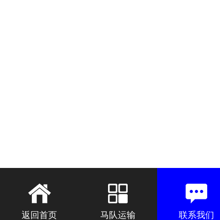
返回首页
马队运输
联系我们