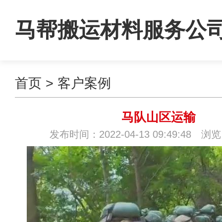
马帮搬运材料服务公
首页
>
客户案例
马队山区运输
发布时间：2022-04-13 09:49:48 浏