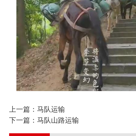
上一篇：
马队运输
下一篇：
马队山路运输