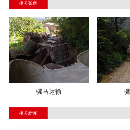
相关案例
骡马运输
相关新闻