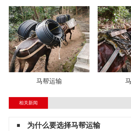
马帮运输
相关新闻
为什么要选择马帮运输