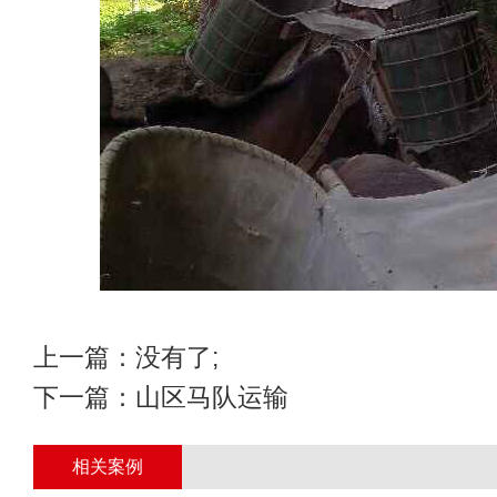
上一篇：没有了;
下一篇：
山区马队运输
相关案例