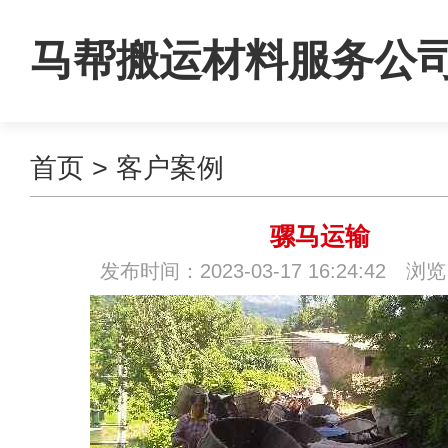
马帮搬运材料服务公
首页
>
客户案例
骡马运输
发布时间：2023-03-17 16:24:42 浏