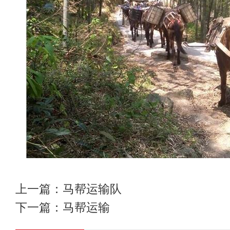
上一篇：
马帮运输队
下一篇：
马帮运输