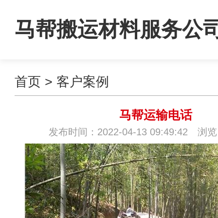
马帮搬运材料服务公
首页
>
客户案例
马帮运输电话
发布时间：2022-04-13 09:49:42 浏