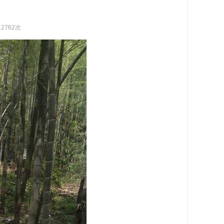
12762次