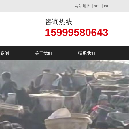
网站地图
|
xml
|
txt
咨询热线
15999580643
户案例
关于我们
联系我们