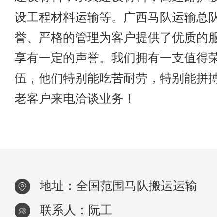
设工程材料运输等。广西马队运输总
誉、严格的管理为客户提供了优质的
享有一定的声誉。我们拥有一支值得
伍，他们特别能吃苦耐劳，特别能拼
老客户来电洽谈业务！
地址：全国范围马队搬运运输
联系人：阮工