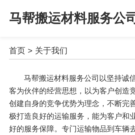
马帮搬运材料服务公
首页
> 关于我们
马帮搬运材料服务公司以坚持诚信
客为伙伴的经营思想，以为客户创造
创建自身的竞争优势为理念，不断完
极打造良好的运输服务，能为客户和
好的服务保障。专门运输物品到车辆