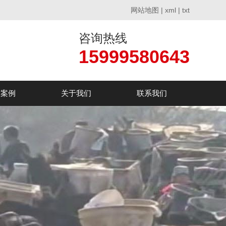
网站地图
|
xml
|
txt
咨询热线
15999580643
户案例
关于我们
联系我们