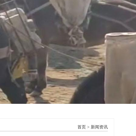
首页
>
新闻资讯