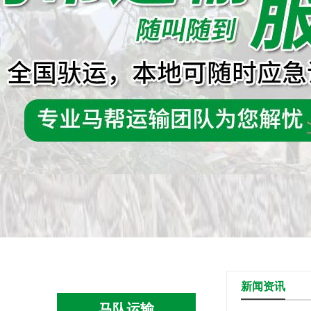
新闻资讯
马队运输