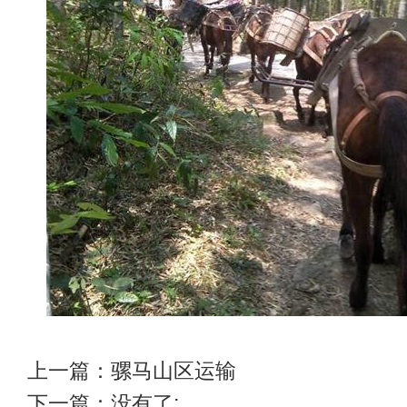
上一篇：
骡马山区运输
下一篇：没有了;