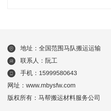
的长远发展，已经相当成熟了。如果能够充
优势的客观因素，未来行业发展的动力自然
地址：全国范围马队搬运运输
联系人：阮工
手机：15999580643
网址：www.mbysfw.com
版权所有：马帮搬运材料服务公司