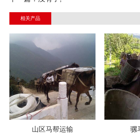
相关产品
山区马帮运输
骡