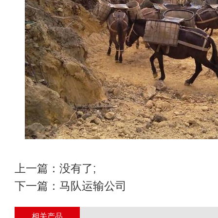
上一篇：没有了;
下一篇：
马队运输公司
相关产品