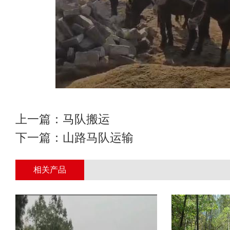
上一篇：
马队搬运
下一篇：
山路马队运输
相关产品