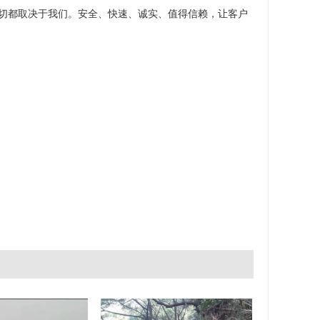
切都取决于我们。安全、快速、诚实、值得信赖，让客户