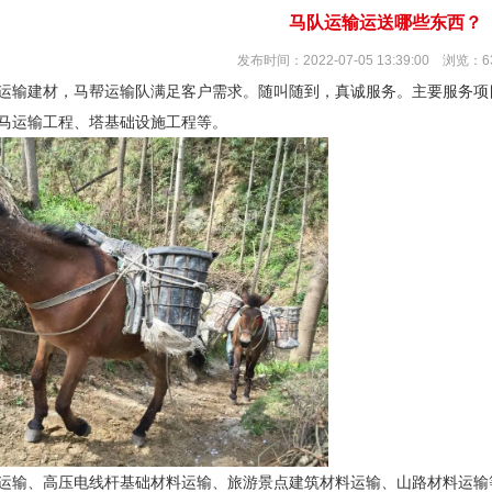
马队运输运送哪些东西？
发布时间：2022-07-05 13:39:00 浏览：6
运输建材，马帮运输队满足客户需求。随叫随到，真诚服务。主要服务项
马运输工程、塔基础设施工程等。
运输、高压电线杆基础材料运输、旅游景点建筑材料运输、山路材料运输