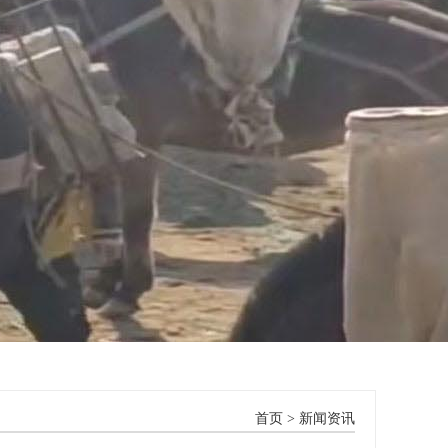
首页
>
新闻资讯