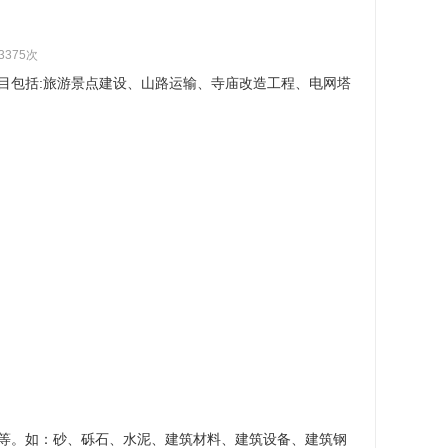
3375次
目包括:旅游景点建设、山路运输、寺庙改造工程、电网塔
等。如：砂、砾石、水泥、建筑材料、建筑设备、建筑钢