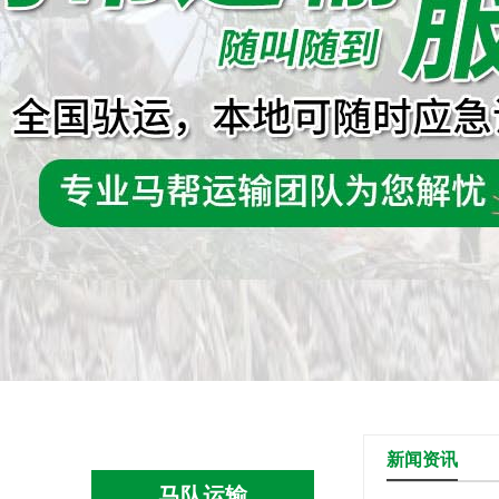
新闻资讯
马队运输