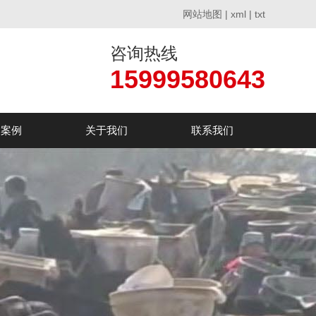
网站地图
|
xml
|
txt
咨询热线
15999580643
户案例
关于我们
联系我们