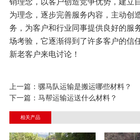
销理念，以客户创造竞争优势，建立
为理念，逐步完善服务内容，主动创
务，为客户和行业同事提供良好的服
场考验，它逐渐得到了许多客户的信
新老客户来电讨论！
上一篇：
骡马队运输是搬运哪些材料？
下一篇：
马帮运输运送什么材料？
相关产品