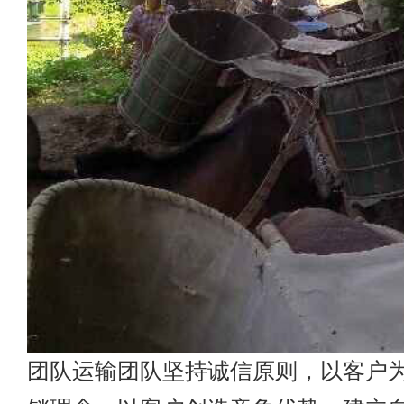
团队运输团队坚持诚信原则，以客户