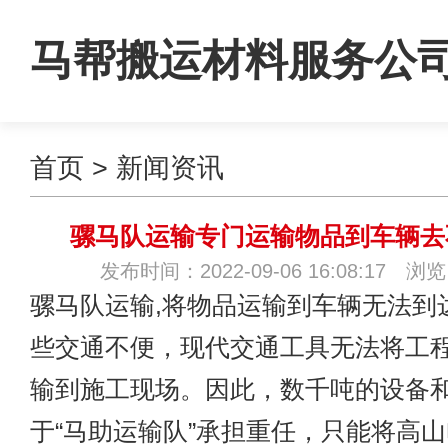
马帮搬运材料服务公
首页
>
新闻资讯
骡马队运输专门运输物品到车辆去
发布时间：2022-09-06 16:08:17 浏
骡马队运输
,将物品运输到车辆无法到
些交通不便，现代交通工具无法将工
输到施工现场。因此，数千吨的设备
于“马助运输队”承担重任，只能将高