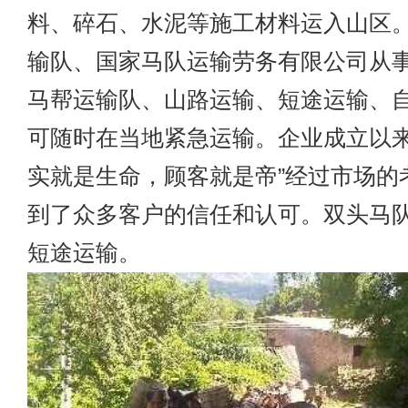
料、碎石、水泥等施工材料运入山区
输队、国家马队运输劳务有限公司从
马帮运输队、山路运输、短途运输、
可随时在当地紧急运输。企业成立以来
实就是生命，顾客就是帝”经过市场的
到了众多客户的信任和认可。双头马
短途运输。