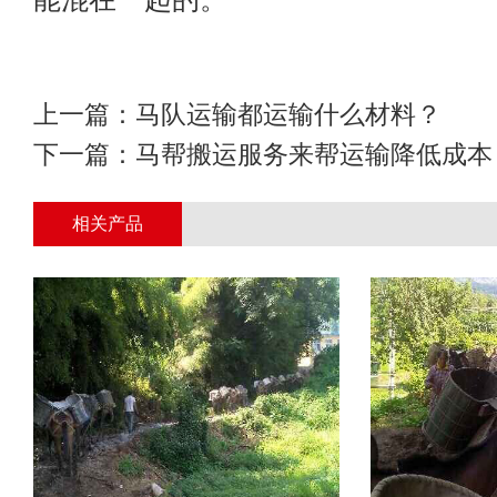
上一篇：
马队运输都运输什么材料？
下一篇：
马帮搬运服务来帮运输降低成本
相关产品