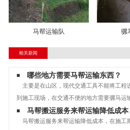
马帮运输队
骡
相关新闻
哪些地方需要马帮运输东西？
主要是在山区，现代交通工具不能将工程
到施工现场，在交通不便的地方需要骡马运
驯化，骡子育种技术，每头骡子都非常强壮
马帮搬运服务来帮运输降低成本
马帮搬运服务来帮运输降低成本，在施工
无法完成的运输工作。专门用于将货物运输