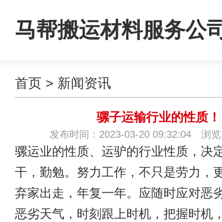
马帮搬运材料服务公
首页
>
新闻资讯
骡子运输行业的性质！
发布时间：2023-03-20 09:32:04 浏
骡运业的性质、运驴的行业性质，决
干，勤勉。努力工作，不只是劳力，
弃家出走，年复一年。应随时应对恶
恶劣天气，时刻跟上时机，把握时机