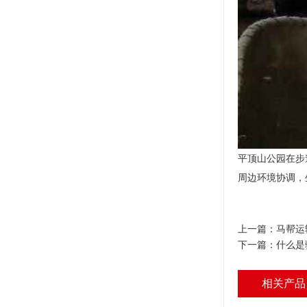
平顶山公园在步
周边环境协调，
上一篇：
马帮运
下一篇：
什么是
相关产品