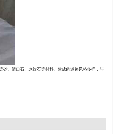
梁砂、清口石、冰纹石等材料。建成的道路风格多样，与