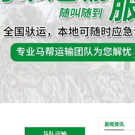
新闻资讯
马队运输