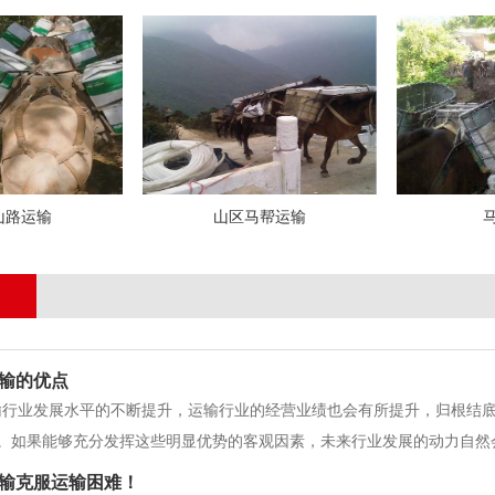
山路运输
山区马帮运输
输的优点
输行业发展水平的不断提升，运输行业的经营业绩也会有所提升，归根结
。如果能够充分发挥这些明显优势的客观因素，未来行业发展的动力自然
效缓解常规运输的运输压力。提高职业水平。众所周知，如今的交通运输
输克服运输困难！