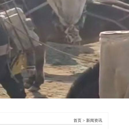
首页
>
新闻资讯