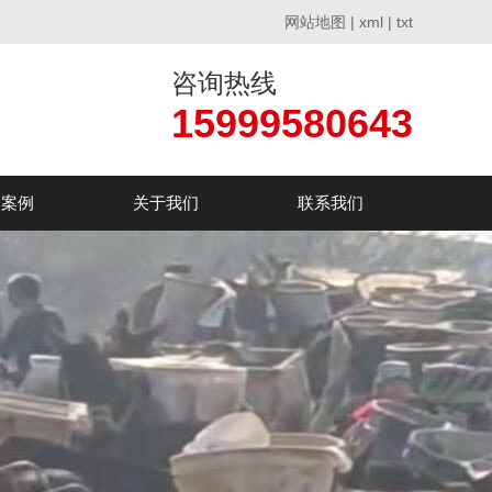
网站地图
|
xml
|
txt
咨询热线
15999580643
户案例
关于我们
联系我们