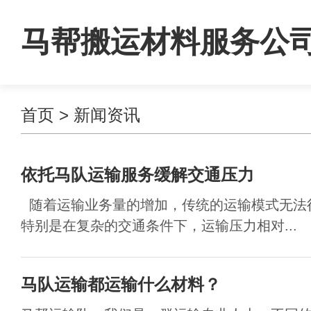
马帮搬运材料服务公
首页
>
新闻资讯
依托马队运输服务缓解交通压力
随着运输业务量的增加，传统的运输模式无法
特别是在复杂的交通条件下，运输压力相对...
马队运输都运输什么材料？