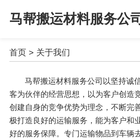
马帮搬运材料服务公
首页
> 关于我们
马帮搬运材料服务公司以坚持诚信
客为伙伴的经营思想，以为客户创造
创建自身的竞争优势为理念，不断完
极打造良好的运输服务，能为客户和
好的服务保障。专门运输物品到车辆