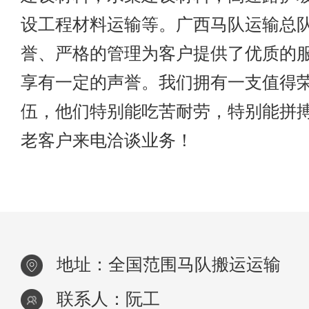
设工程材料运输等。广西马队运输总
誉、严格的管理为客户提供了优质的
享有一定的声誉。我们拥有一支值得
伍，他们特别能吃苦耐劳，特别能拼
老客户来电洽谈业务！
地址：全国范围马队搬运运输
联系人：阮工