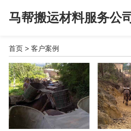
马帮搬运材料服务公
首页
>
客户案例