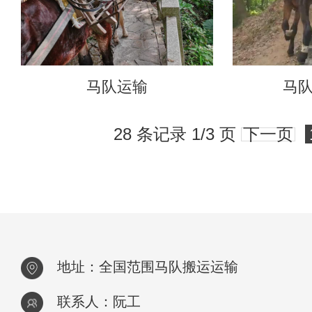
马队运输
马
28 条记录 1/3 页
下一页
地址：全国范围马队搬运运输
联系人：阮工