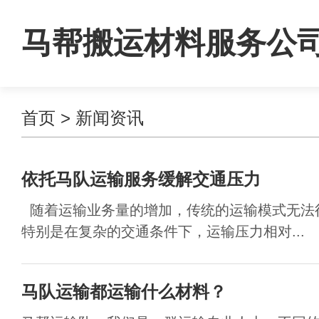
马帮搬运材料服务公
首页
>
新闻资讯
依托马队运输服务缓解交通压力
随着运输业务量的增加，传统的运输模式无法
特别是在复杂的交通条件下，运输压力相对...
马队运输都运输什么材料？