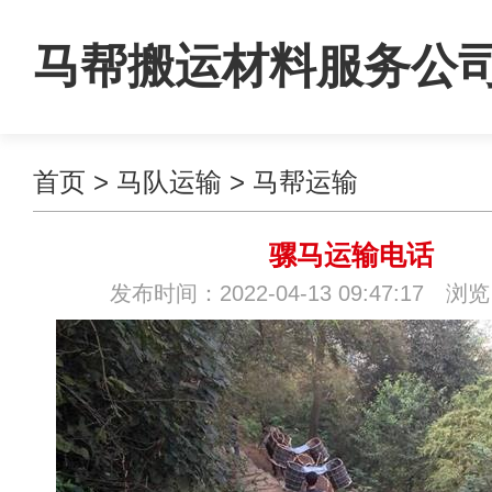
马帮搬运材料服务公
首页
>
马队运输
>
马帮运输
骡马运输电话
发布时间：2022-04-13 09:47:17 浏