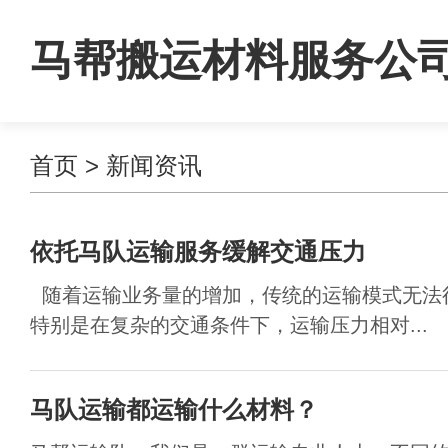
马帮搬运材料服务公
首页
>
新闻资讯
依托马队运输服务缓解交通压力
随着运输业务量的增加，传统的运输模式无法
特别是在复杂的交通条件下，运输压力相对...
马队运输都运输什么材料？