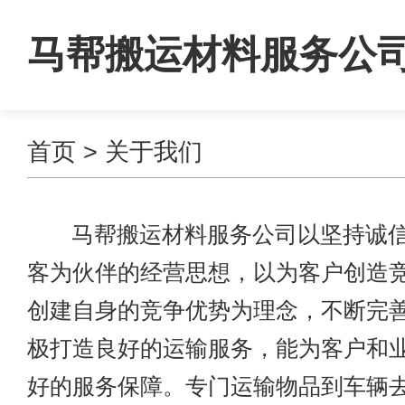
马帮搬运材料服务公
首页
> 关于我们
马帮搬运材料服务公司以坚持诚信
客为伙伴的经营思想，以为客户创造
创建自身的竞争优势为理念，不断完
极打造良好的运输服务，能为客户和
好的服务保障。专门运输物品到车辆