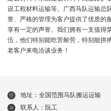
设工程材料运输等。广西马队运输总
誉、严格的管理为客户提供了优质的
享有一定的声誉。我们拥有一支值得
伍，他们特别能吃苦耐劳，特别能拼
老客户来电洽谈业务！
地址：全国范围马队搬运运输
联系人：阮工