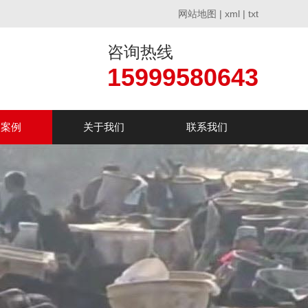
网站地图
|
xml
|
txt
咨询热线
15999580643
户案例
关于我们
联系我们