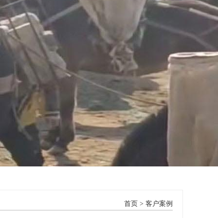
首页
>
客户案例