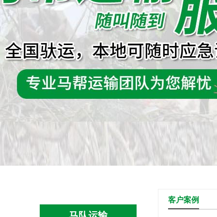
客户案例
马队运输