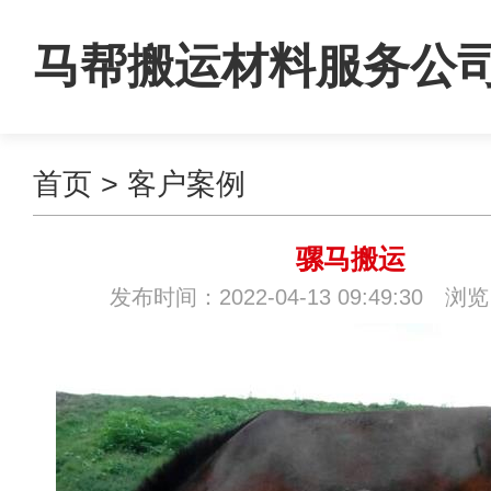
马帮搬运材料服务公
首页
>
客户案例
骡马搬运
发布时间：2022-04-13 09:49:30 浏