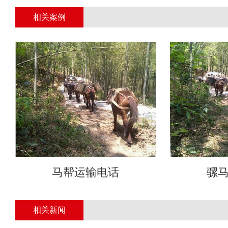
相关案例
马帮运输电话
骡
相关新闻