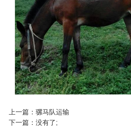
上一篇：
骡马队运输
下一篇：没有了;