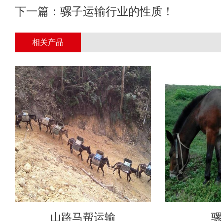
下一篇：
骡子运输行业的性质！
相关产品
山路马帮运输