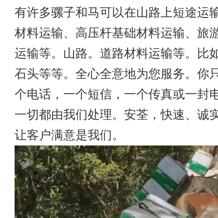
有许多骡子和马可以在山路上短途运
材料运输、高压杆基础材料运输、旅
运输等。山路。道路材料运输等。比
石头等等。全心全意地为您服务。你
个电话，一个短信，一个传真或一封
一切都由我们处理。安荃，快速、诚
让客户满意是我们。