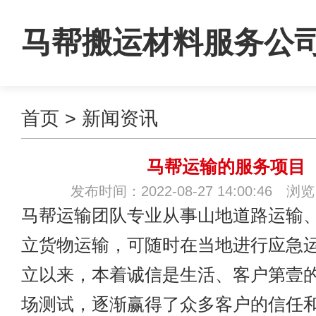
马帮搬运材料服务公
首页
>
新闻资讯
马帮运输的服务项目
发布时间：2022-08-27 14:00:46 浏
马帮运输
团队专业从事山地道路运输
立货物运输，可随时在当地进行应急
立以来，本着诚信是生活、客户第壹
场测试，逐渐赢得了众多客户的信任