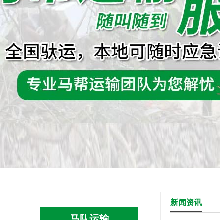
新闻资讯
马队运输