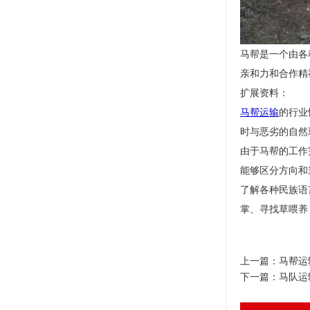
马帮是一个由各
亲和力和合作精
扩展资料：
马帮运输
的行业
时与恶劣的自然
由于马帮的工作
能够区分方向和
了解各种民族语
掌、寻找草喂养
上一篇：
马帮运
下一篇：
马队运