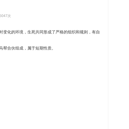
5047次
时变化的环境，生死共同形成了严格的组织和规则，有自
马帮合伙组成，属于短期性质。