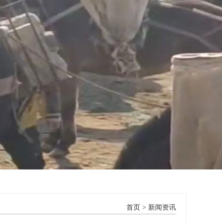
首页
>
新闻资讯