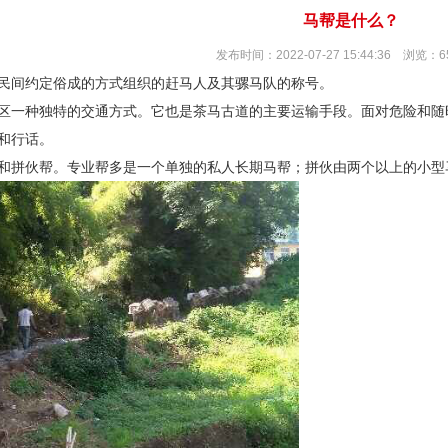
马帮是什么？
发布时间：2022-07-27 15:44:36 浏览：6
民间约定俗成的方式组织的赶马人及其骡马队的称号。
区一种独特的交通方式。它也是茶马古道的主要运输手段。面对危险和随
和行话。
和拼伙帮。专业帮多是一个单独的私人长期马帮；拼伙由两个以上的小型