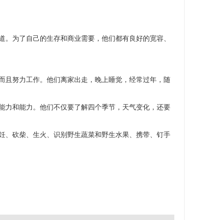
道。为了自己的生存和商业需要，他们都有良好的宽容、
而且努力工作。他们离家出走，晚上睡觉，经常过年，随
能力和能力。他们不仅要了解四个季节，天气变化，还要
饪、砍柴、生火、识别野生蔬菜和野生水果、携带、钉手