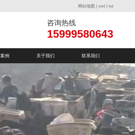
网站地图
|
xml
|
txt
咨询热线
15999580643
户案例
关于我们
联系我们