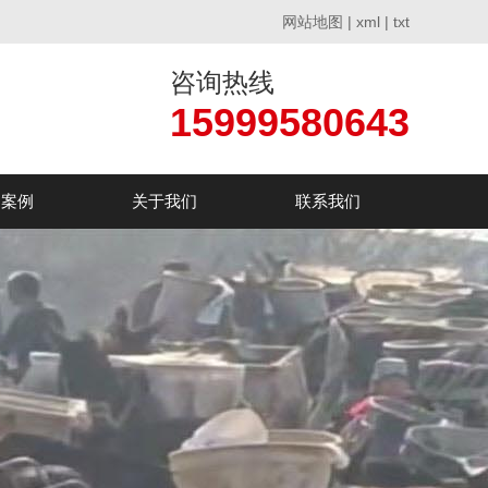
网站地图
|
xml
|
txt
咨询热线
15999580643
户案例
关于我们
联系我们