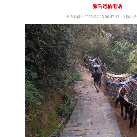
骡马运输电话
发布时间：2022-04-13 09:47:17 浏览：8