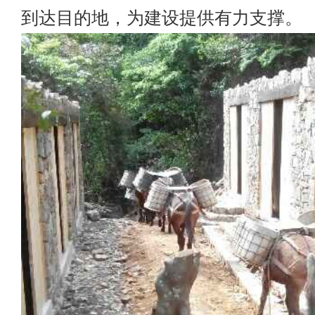
到达目的地，为建设提供有力支撑。