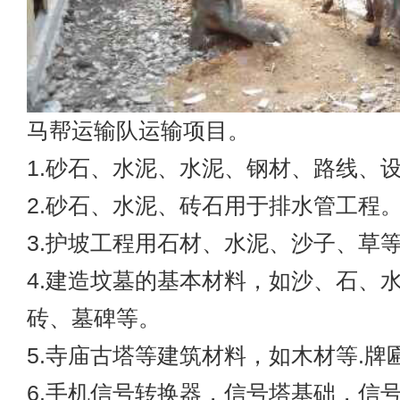
马帮运输
队运输项目。
1.砂石、水泥、水泥、钢材、路线、
2.砂石、水泥、砖石用于排水管工程
3.护坡工程用石材、水泥、沙子、草
4.建造坟墓的基本材料，如沙、石、
砖、墓碑等。
5.寺庙古塔等建筑材料，如木材等.牌匾
6.手机信号转换器，信号塔基础，信