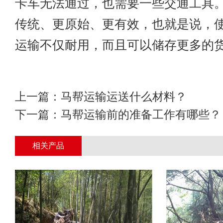
卡车无法通过，也需要一些交通工具
传统、更原始、更有效，也就是说，
运输不仅耐用，而且可以储存更多的
上一篇：
马帮运输运送什么材料？
下一篇：
马帮运输前的准备工作有哪些？
相关产品