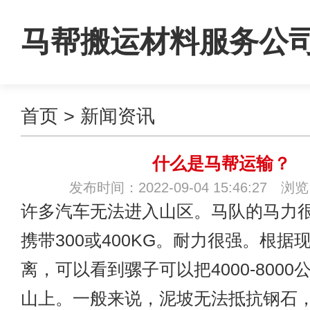
马帮搬运材料服务公
首页
>
新闻资讯
什么是马帮运输？
发布时间：2022-09-04 15:46:27 浏
许多汽车无法进入山区。马队的马力
携带300或400KG。耐力很强。根据
离，可以看到骡子可以把4000-800
山上。一般来说，泥坡无法抵抗钢石