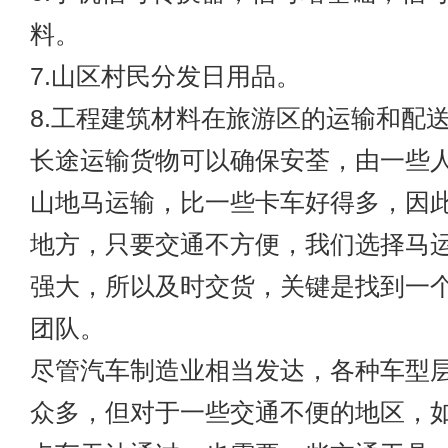
料。
7.山区村民分发日用品。
8.工程建筑材料在旅游区的运输和配
长途运输货物可以确保安荃，由一些
山地马运输，比一些卡车好得多，因
地方，只要交通不方便，我们选择马
强大，所以及时交货，关键是找到一
团队。
尽管汽车制造业相当发达，各种车型
众多，但对于一些交通不便的地区，