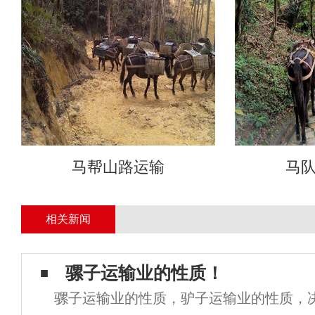
马帮山路运输
马
相关新闻
骡子运输业的性质！
骡子运输业的性质，驴子运输业的性质，