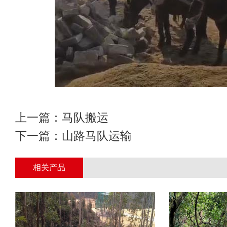
上一篇：
马队搬运
下一篇：
山路马队运输
相关产品