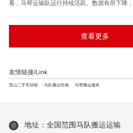
看，马帮运输队运行持续活跃。数据有所下降，但
查看更多
友情链接/Link
昆山二手车回收
马队搬运价格
马帮搬运服务
地址：全国范围马队搬运运输