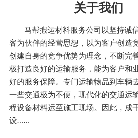
关于我们
马帮搬运材料服务公司以坚持诚信
客为伙伴的经营思想，以为客户创造
创建自身的竞争优势为理念，不断完
极打造良好的运输服务，能为客户和
好的服务保障。专门运输物品到车辆
一些交通极为不便，现代化的交通运
程设备材料运至施工现场。因此，成
设......