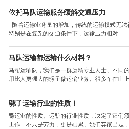
依托马队运输服务缓解交通压力
随着运输业务量的增加，传统的运输模式无法
特别是在复杂的交通条件下，运输压力相对...
马队运输都运输什么材料？
马帮运输队，我们是一群运输专业人士。不同
用比人更强大的骡子做运输业务。很多车在山上运
骡子运输行业的性质！
骡运业的性质、运驴的行业性质，决定了它们
工作，不只是劳力，更是心累。她们弃家出走，年