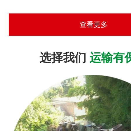
查看更多
选择我们
运输有