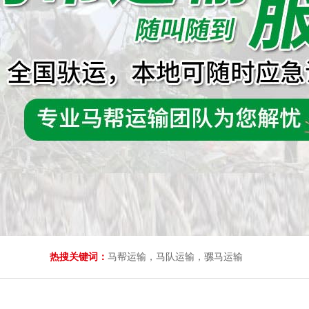
热搜关键词：
马帮运输，马队运输，骡马运输