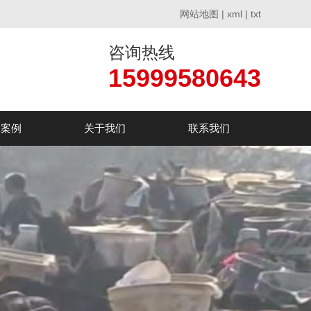
网站地图
|
xml
|
txt
咨询热线
15999580643
户案例
关于我们
联系我们