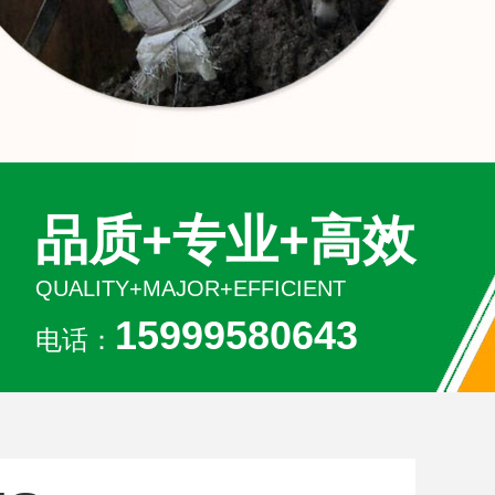
品质+专业+高效
QUALITY+MAJOR+EFFICIENT
15999580643
电话：