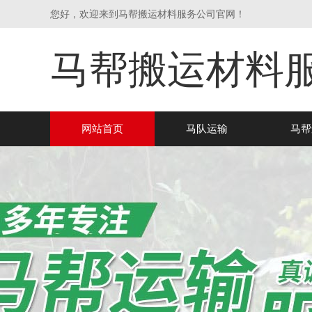
您好，欢迎来到马帮搬运材料服务公司官网！
马帮搬运材料
网站首页
马队运输
马帮