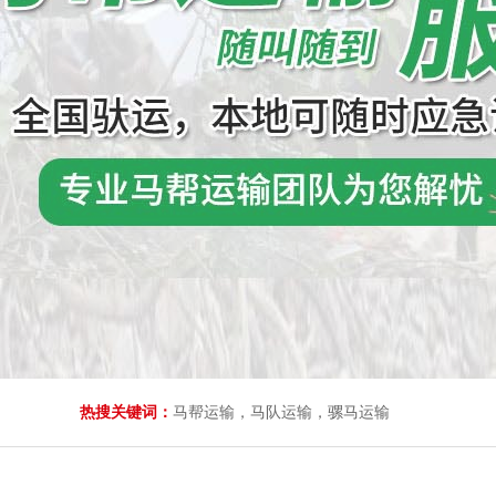
热搜关键词：
马帮运输，马队运输，骡马运输