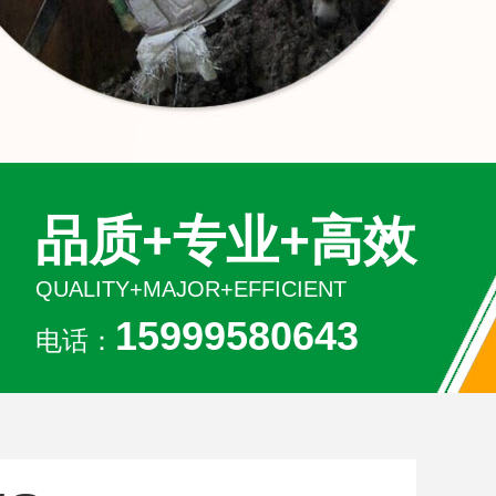
品质+专业+高效
QUALITY+MAJOR+EFFICIENT
15999580643
电话：