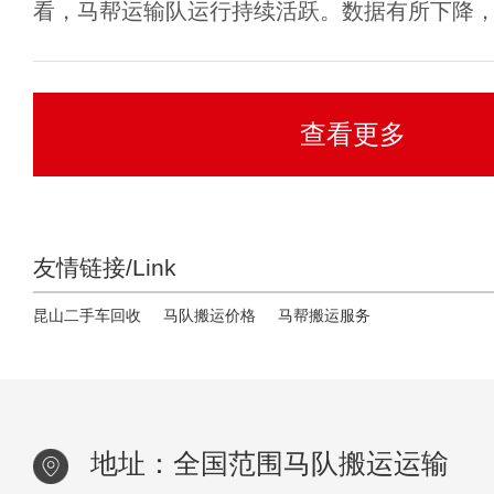
看，马帮运输队运行持续活跃。数据有所下降，但
查看更多
友情链接/Link
昆山二手车回收
马队搬运价格
马帮搬运服务
地址：全国范围马队搬运运输