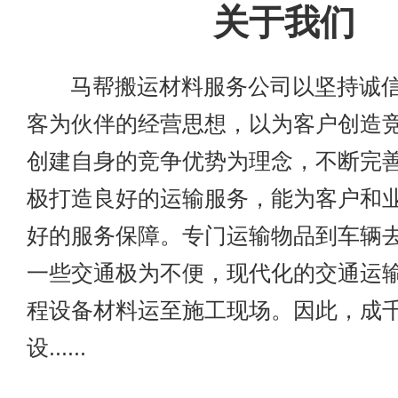
关于我们
马帮搬运材料服务公司以坚持诚信
客为伙伴的经营思想，以为客户创造
创建自身的竞争优势为理念，不断完
极打造良好的运输服务，能为客户和
好的服务保障。专门运输物品到车辆
一些交通极为不便，现代化的交通运
程设备材料运至施工现场。因此，成
设......