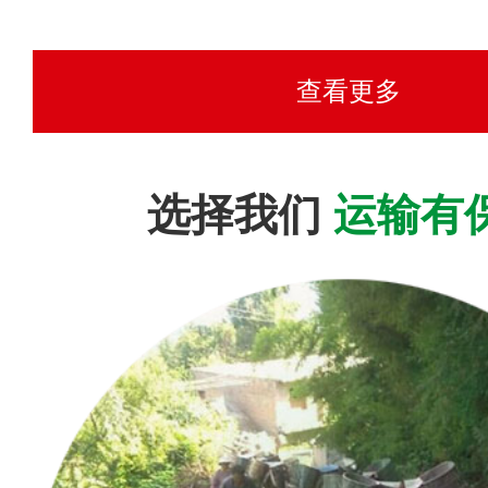
查看更多
选择我们
运输有