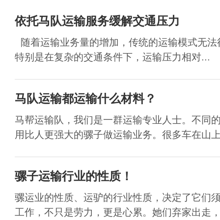
依托马队运输服务缓解交通压力
随着运输业务量的增加，传统的运输模式无法
特别是在复杂的交通条件下，运输压力相对...
马队运输都运输什么材料？
马帮运输队，我们是一群运输专业人士。不同
用比人更强大的骡子做运输业务。很多车在山上运
骡子运输行业的性质！
骡运业的性质、运驴的行业性质，决定了它们
工作，不只是劳力，更是心累。她们弃家出走，年