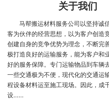
关于我们
马帮搬运材料服务公司以坚持诚信
客为伙伴的经营思想，以为客户创造
创建自身的竞争优势为理念，不断完
极打造良好的运输服务，能为客户和
好的服务保障。专门运输物品到车辆
一些交通极为不便，现代化的交通运
程设备材料运至施工现场。因此，成
设......