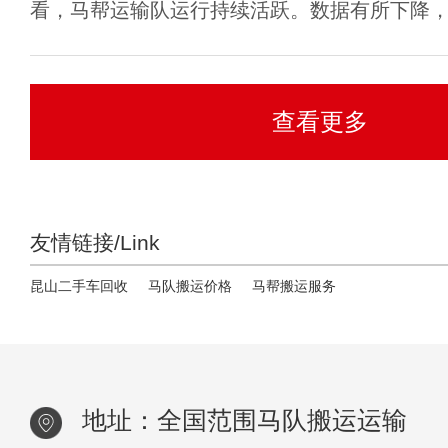
看，马帮运输队运行持续活跃。数据有所下降，但
查看更多
友情链接/Link
昆山二手车回收
马队搬运价格
马帮搬运服务
地址：全国范围马队搬运运输