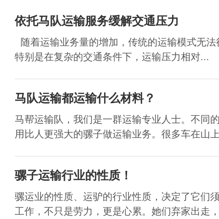
依托马队运输服务缓解交通压力
随着运输业务量的增加，传统的运输模式无法
特别是在复杂的交通条件下，运输压力相对...
马队运输都运输什么材料？
马帮运输队，我们是一群运输专业人士。不同
用比人更强大的骡子做运输业务。很多车在山上运
骡子运输行业的性质！
骡运业的性质、运驴的行业性质，决定了它们
工作，不只是劳力，更是心累。她们弃家出走，年