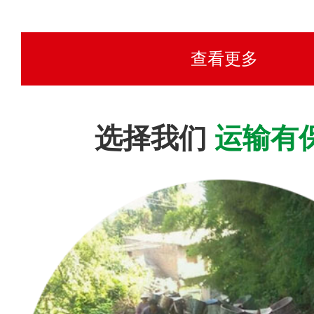
查看更多
选择我们
运输有