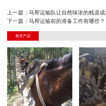
上一篇：
马帮运输队让自然味浓的栈道成
下一篇：
马帮运输前的准备工作有哪些？
相关产品