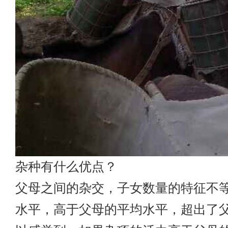
杂种有什么优点？
父母之间的杂交，子女数量的特征不
水平，高于父母的平均水平，超出了