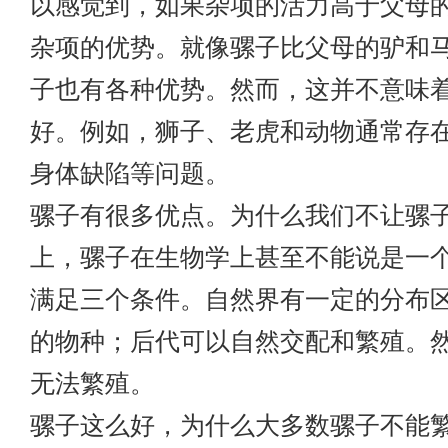
以感觉到，如果杂项的活力高于父母
杂项的优势。就像骡子比父母的驴和
子也有各种优势。然而，这并不意味
好。例如，狮子、老虎和动物通常存
身体缺陷等问题。
骡子有很多优点。为什么我们不让骡
上，骡子在生物学上甚至不能说是一
满足三个条件。自然界有一定的分布
的物种；后代可以自然交配和繁殖。
无法繁殖。
骡子这么好，为什么大多数骡子不能