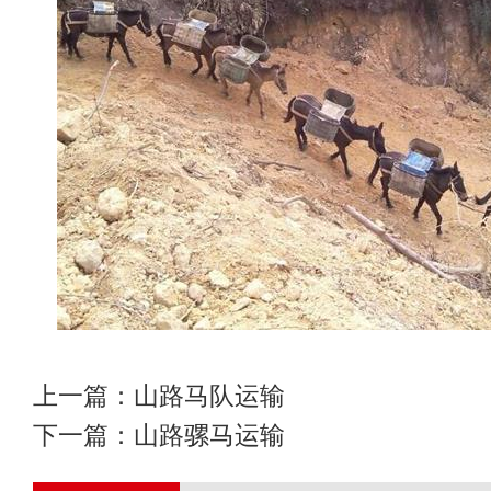
上一篇：
山路马队运输
下一篇：
山路骡马运输