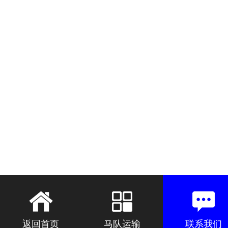
返回首页
马队运输
联系我们