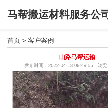
马帮搬运材料服务公
首页
>
客户案例
山路马帮运输
发布时间：2022-04-13 09:49:55 浏