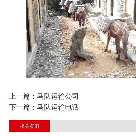
上一篇：
马队运输公司
下一篇：
马队运输电话
相关案例