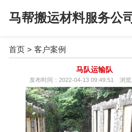
马帮搬运材料服务公
首页
>
客户案例
马队运输队
发布时间：2022-04-13 09:49:51 浏